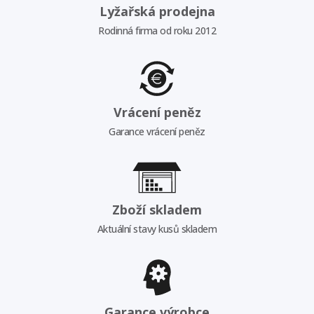
Lyžařská prodejna
Rodinná firma od roku 2012
Vrácení peněz
Garance vrácení peněz
Zboží skladem
Aktuální stavy kusů skladem
Garance výrobce