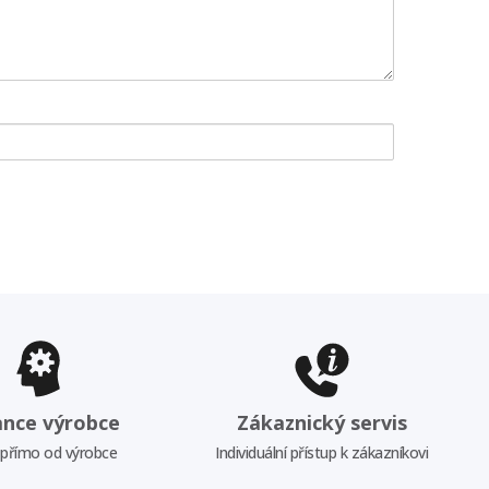
ance výrobce
Zákaznický servis
 přímo od výrobce
Individuální přístup k zákazníkovi