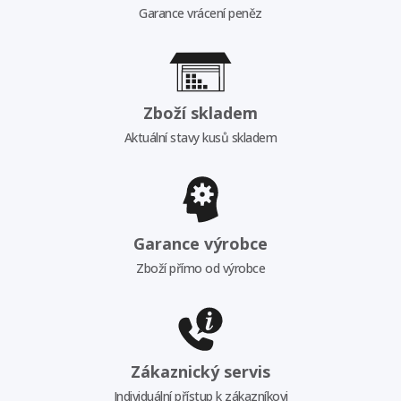
Garance vrácení peněz
Zboží skladem
Aktuální stavy kusů skladem
Garance výrobce
Zboží přímo od výrobce
Zákaznický servis
Individuální přístup k zákazníkovi