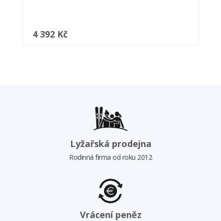
4 392 Kč
Lyžařská prodejna
Rodinná firma od roku 2012
Vrácení peněz