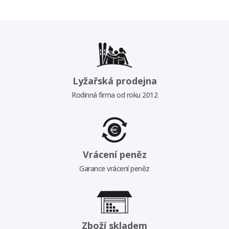
Lyžařská prodejna
Rodinná firma od roku 2012
Vrácení peněz
Garance vrácení peněz
Zboží skladem