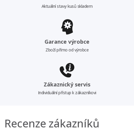
Aktuální stavy kusů skladem
Garance výrobce
Zboží přímo od výrobce
Zákaznický servis
Individuální přístup k zákazníkovi
Recenze zákazníků