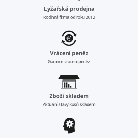
Lyžařská prodejna
Rodinná firma od roku 2012
Vrácení peněz
Garance vrácení peněz
Zboží skladem
Aktuální stavy kusů skladem