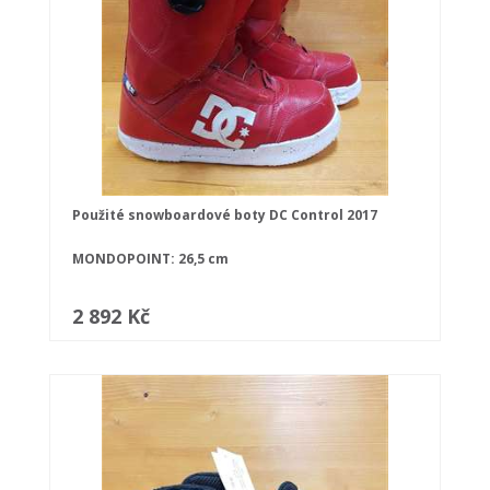
Použité snowboardové boty DC Control 2017
MONDOPOINT: 26,5 cm
2 892 Kč