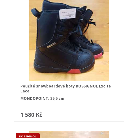
Použité snowboardové boty ROSSIGNOL Excite
Lace
MONDOPOINT: 25,5 cm
1 580 Kč
ROSSIGNOL