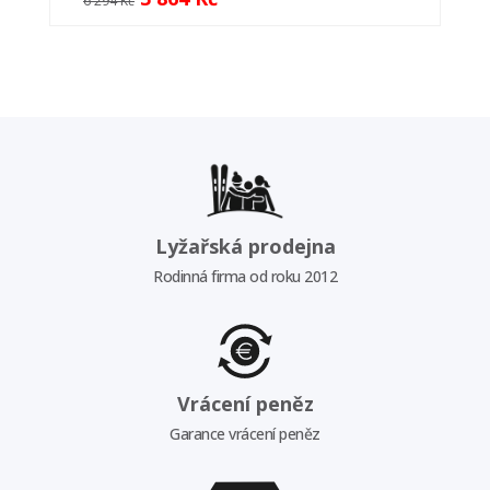
6 294 Kč
Lyžařská prodejna
Rodinná firma od roku 2012
Vrácení peněz
Garance vrácení peněz