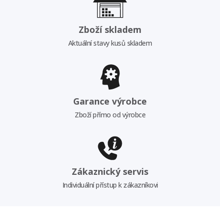
Zboží skladem
Aktuální stavy kusů skladem
Garance výrobce
Zboží přímo od výrobce
Zákaznický servis
Individuální přístup k zákazníkovi