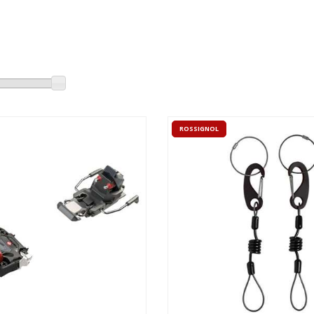
ROSSIGNOL