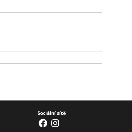
Sociální sítě