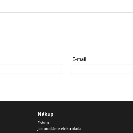
E-mail
Nákup
Eshop
Jak posíláme elektrokola