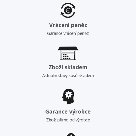
Vrácení peněz
Garance vrácení peněz
Zboží skladem
Aktuální stavy kusů skladem
Garance výrobce
Zboží přímo od výrobce