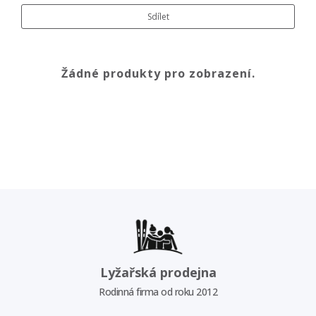
Sdílet
Žádné produkty pro zobrazení.
Lyžařská prodejna
Rodinná firma od roku 2012