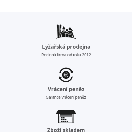
Lyžařská prodejna
Rodinná firma od roku 2012
Vrácení peněz
Garance vrácení peněz
Zboží skladem