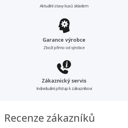
Aktuální stavy kusů skladem
Garance výrobce
Zboží přímo od výrobce
Zákaznický servis
Individuální přístup k zákazníkovi
Recenze zákazníků