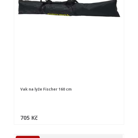
Vak na lyže Fischer 160 cm
705 Kč