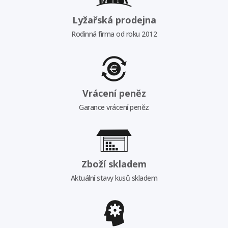
Lyžařská prodejna
Rodinná firma od roku 2012
Vrácení peněz
Garance vrácení peněz
Zboží skladem
Aktuální stavy kusů skladem