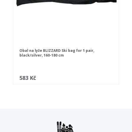
Obal na lyže BLIZZARD Ski bag for 1 pair,
black/silver, 160-180 cm
583 Kč