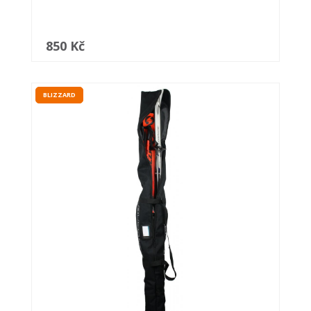
850 Kč
BLIZZARD