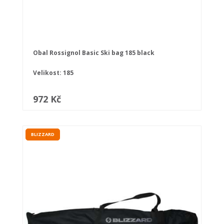
Obal Rossignol Basic Ski bag 185 black
Velikost: 185
972 Kč
BLIZZARD