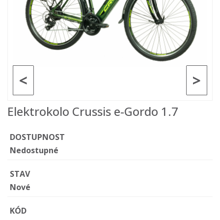
<
>
Elektrokolo Crussis e-Gordo 1.7
DOSTUPNOST
Nedostupné
STAV
Nové
KÓD