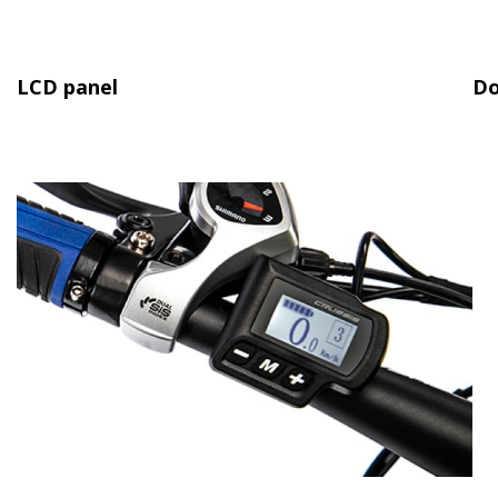
LCD panel
Do