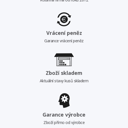
Vrácení peněz
Garance vrácení peněz
Zboží skladem
Aktuální stavy kusů skladem
Garance výrobce
Zboží přímo od výrobce