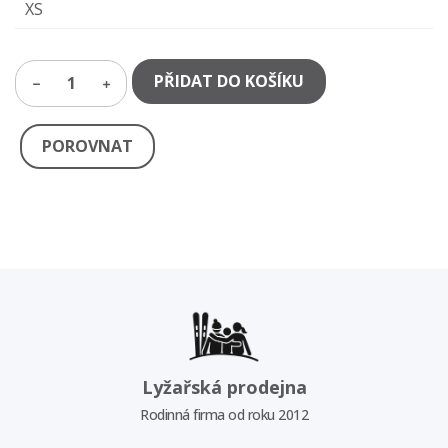
XS
PŘIDAT DO KOŠÍKU
1
POROVNAT
Lyžařská prodejna
Rodinná firma od roku 2012