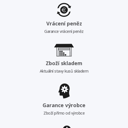
Vrácení peněz
Garance vrácení peněz
Zboží skladem
Aktuální stavy kusů skladem
Garance výrobce
Zboží přímo od výrobce