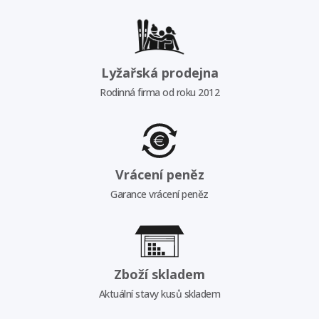
Lyžařská prodejna
Rodinná firma od roku 2012
Vrácení peněz
Garance vrácení peněz
Zboží skladem
Aktuální stavy kusů skladem