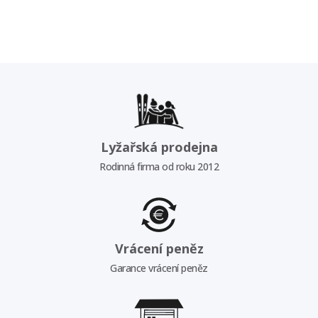
Lyžařská prodejna
Rodinná firma od roku 2012
Vrácení peněz
Garance vrácení peněz