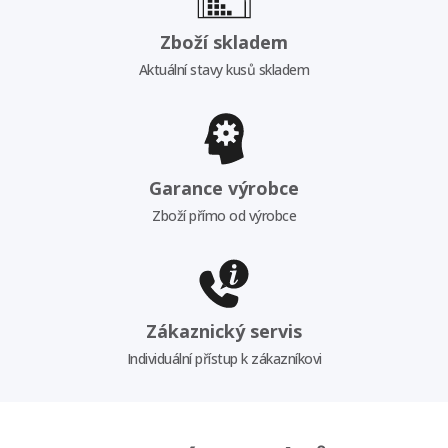
Zboží skladem
Aktuální stavy kusů skladem
Garance výrobce
Zboží přímo od výrobce
Zákaznický servis
Individuální přístup k zákazníkovi